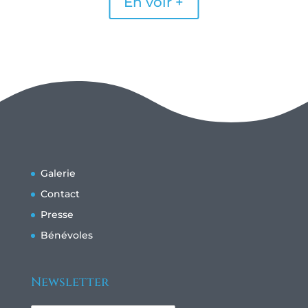
En voir +
Galerie
Contact
Presse
Bénévoles
Newsletter