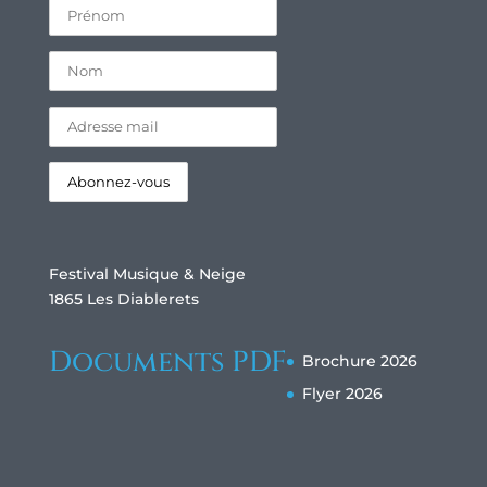
Festival Musique & Neige
1865 Les Diablerets
Documents PDF
Brochure 2026
Flyer 2026