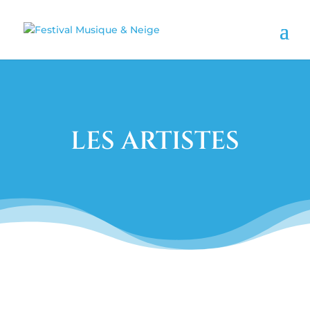
LES ARTISTES