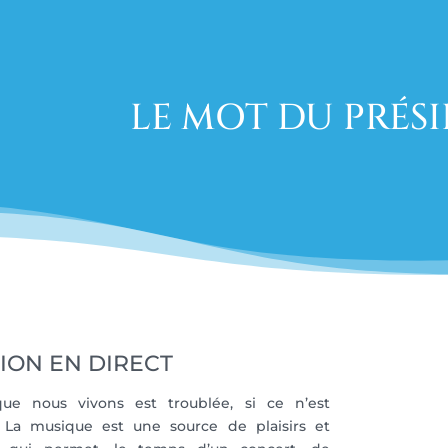
LE MOT DU PRÉS
ION EN DIRECT
ue nous vivons est troublée, si ce n’est
 La musique est une source de plaisirs et