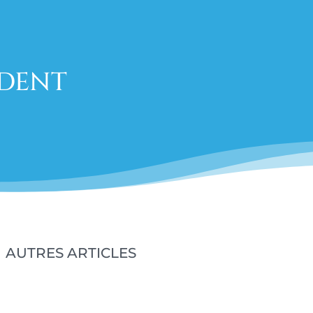
IDENT
AUTRES ARTICLES