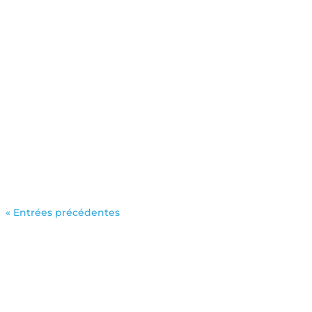
« Entrées précédentes