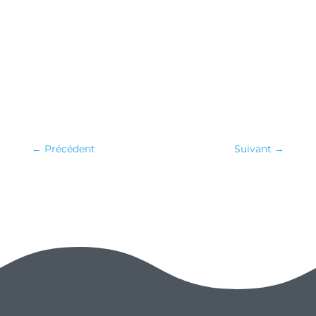
←
Précédent
Suivant
→