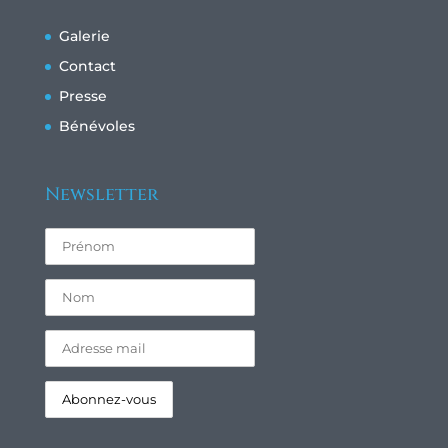
Galerie
Contact
Presse
Bénévoles
Newsletter