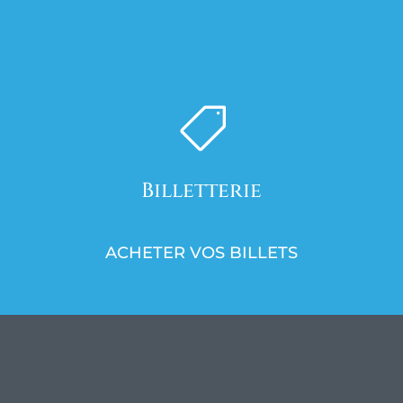

Billetterie
ACHETER VOS BILLETS